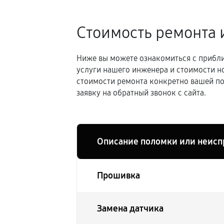
Стоимость ремонта 
Ниже вы можете ознакомиться с прибли
услуги нашего инженера и стоимости н
стоимости ремонта конкретно вашей по
заявку на обратный звонок с сайта.
Описание поломки или неисп
Прошивка
Замена датчика