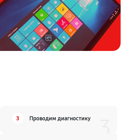
3
Проводим диагностику
3