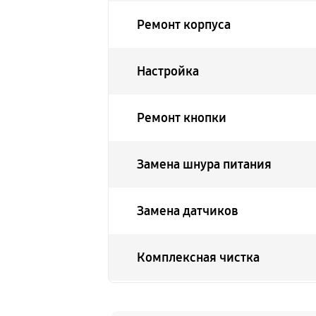
Ремонт корпуса
Настройка
Ремонт кнопки
Замена шнура питания
Замена датчиков
Комплексная чистка
Замена дисплея (экрана)