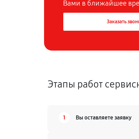
Вами в ближайшее вр
Заказать звон
Этапы работ сервис
1
Вы оставляете заявку