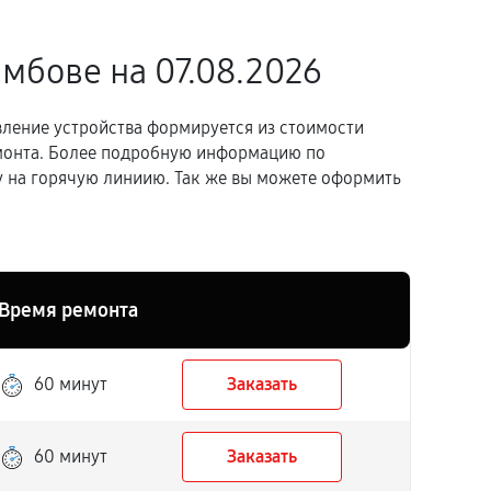
амбове
на 07.08.2026
вление устройства формируется из стоимости
емонта. Более подробную информацию по
 на горячую линиию. Так же вы можете оформить
Время ремонта
60 минут
Заказать
60 минут
Заказать