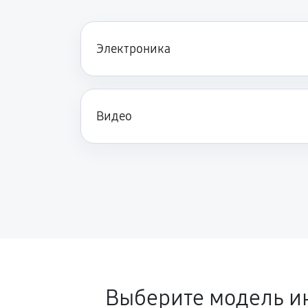
Электроника
Видео
Выберите модель и