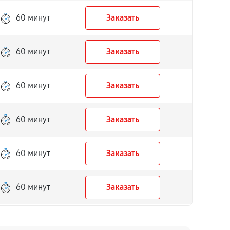
60 минут
Заказать
60 минут
Заказать
60 минут
Заказать
60 минут
Заказать
60 минут
Заказать
60 минут
Заказать
60 минут
Заказать