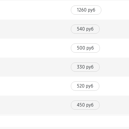
1260 руб
540 руб
500 руб
330 руб
520 руб
450 руб
1980 руб