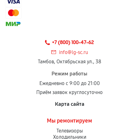
+7 (800) 100-47-62
info@lg-sc.ru
Тамбов, Октябрьская ул., 38
Режим работы
Ежедневно с 9:00 до 21:00
Приём заявок круглосуточно
Карта сайта
Мы ремонтируем
Телевизоры
Холодильники