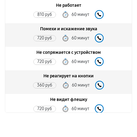
Не работает
810 руб
60 минут
Помехи и искажение звука
720 руб
60 минут
Не сопряжается с устройством
720 руб
60 минут
Не реагирует на кнопки
360 руб
60 минут
Не видит флешку
720 руб
60 минут
Нет звука
720 руб
60 минут