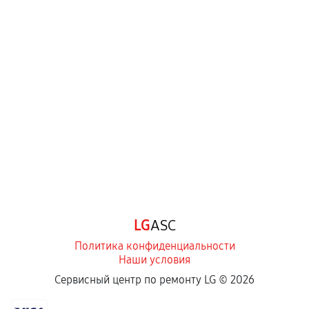
LG
ASC
Политика конфиденциальности
Наши условия
Сервисный центр по ремонту LG ©
2026