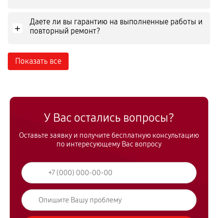
Даете ли вы гарантию на выполненные работы и
+
повторный ремонт?
Показать все
У Вас остались вопросы?
Оставьте заявку и получите бесплатную консультацию
по интересующему Вас вопросу