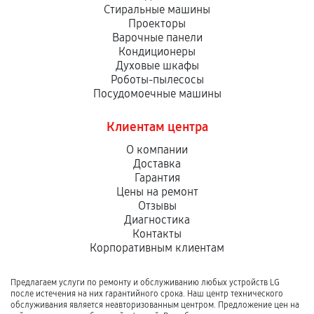
Стиральные машины
Проекторы
Варочные панели
Кондиционеры
Духовые шкафы
Роботы-пылесосы
Посудомоечные машины
Клиентам центра
О компании
Доставка
Гарантия
Цены на ремонт
Отзывы
Диагностика
Контакты
Корпоративным клиентам
Предлагаем услуги по ремонту и обслуживанию любых устройств LG
после истечения на них гарантийного срока. Наш центр технического
обслуживания является неавторизованным центром. Предложение цен на