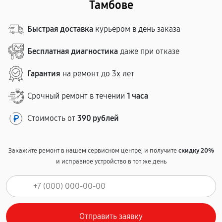
Тамбове
Быстрая доставка
курьером в день заказа
Бесплатная диагностика
даже при отказе
Гарантия
на ремонт до 3х лет
Срочный ремонт в течении
1 часа
Стоимость от
390 рублей
Закажите ремонт в нашем сервисном центре, и получите
скидку 20%
и исправное устройство в тот же день