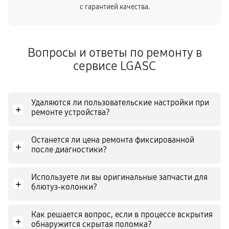
с гарантией качества.
Вопросы и ответы по ремонту в
сервисе LGASC
Удаляются ли пользовательские настройки при
+
ремонте устройства?
Останется ли цена ремонта фиксированной
+
после диагностики?
Используете ли вы оригинальные запчасти для
+
блютуз-колонки?
Как решается вопрос, если в процессе вскрытия
+
обнаружится скрытая поломка?