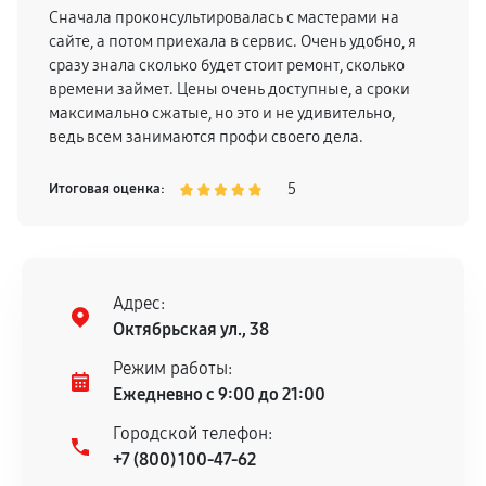
Сначала проконсультировалась с мастерами на
сайте, а потом приехала в сервис. Очень удобно, я
сразу знала сколько будет стоит ремонт, сколько
времени займет. Цены очень доступные, а сроки
максимально сжатые, но это и не удивительно,
ведь всем занимаются профи своего дела.
5
Итоговая оценка:
Адрес:
Октябрьская ул., 38
Режим работы:
Ежедневно с 9:00 до 21:00
Городской телефон:
+7 (800) 100-47-62