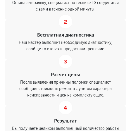
Оставляете заявку, специалист по технике LG соединится
с вами в течение одной минуты.
2
Бесплатная диагностика
Наш мастер выполнит необходимую диагностику,
сообщит о итогах и предоставит решение.
3
Расчет цены
После выявления причины поломки специалист
сообщает стоимость ремонта с учетом характера
неисправности и цен на комплектующие.
4
Результат
Вы получаете целиком выполненный количество работы