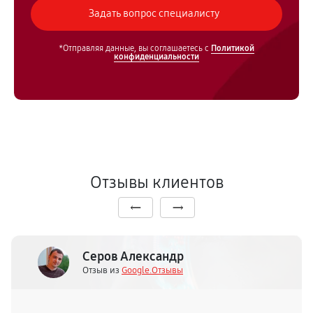
*Отправляя данные, вы соглашаетесь с
Политикой
конфиденциальности
Отзывы клиентов
Серов Александр
Отзыв из
Google.Отзывы