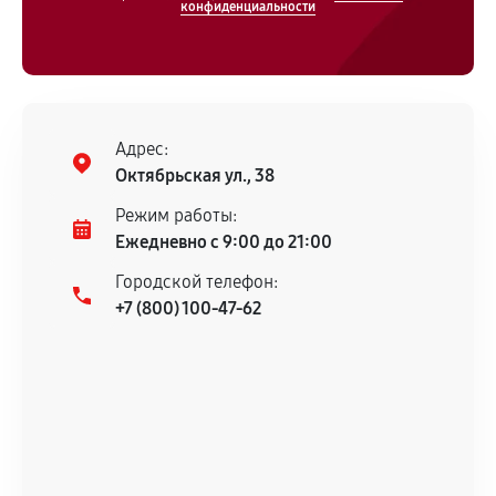
конфиденциальности
Адрес:
Октябрьская ул., 38
Режим работы:
Ежедневно с 9:00 до 21:00
Городской телефон:
+7 (800) 100-47-62