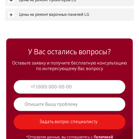
+
+
Цены на ремонт варочных панелей LG
У Вас остались вопросы?
Оставьте заявку и получите бесплатную консультацию
по интересующему Вас вопросу
*Отправляя данные, вы соглашаетесь с
Политикой