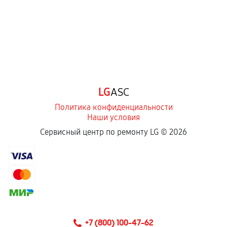
LG
ASC
Политика конфиденциальности
Наши условия
Сервисный центр по ремонту LG ©
2026
+7 (800) 100-47-62