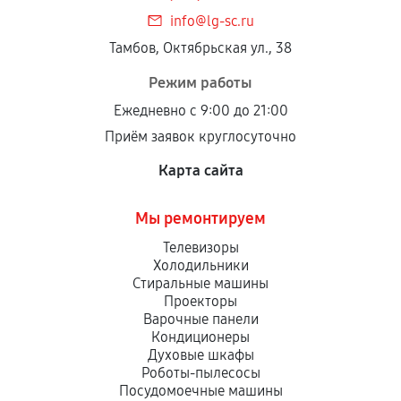
info@lg-sc.ru
Тамбов, Октябрьская ул., 38
Режим работы
Ежедневно с 9:00 до 21:00
Приём заявок круглосуточно
Карта сайта
Мы ремонтируем
Телевизоры
Холодильники
Стиральные машины
Проекторы
Варочные панели
Кондиционеры
Духовые шкафы
Роботы-пылесосы
Посудомоечные машины